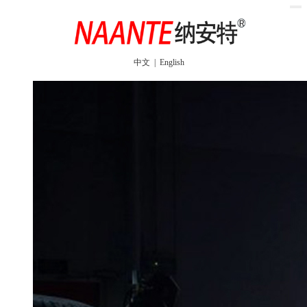
中文
|
English