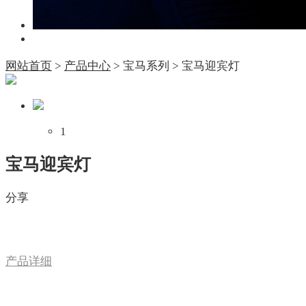
网站首页
>
产品中心
>
宝马系列
>
宝马迎宾灯
1
宝马迎宾灯
分享
产品详细